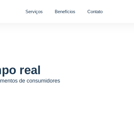
Serviços
Benefícios
Contato
po real
amentos de consumidores