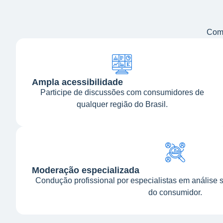
Comp
Ampla acessibilidade
Participe de discussões com consumidores de
qualquer região do Brasil.
Moderação especializada
Condução profissional por especialistas em análise
do consumidor.