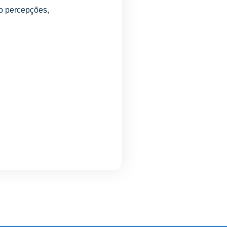
do percepções,