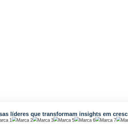
as líderes que transformam insights em cres