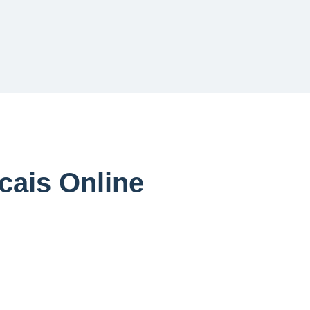
cais Online