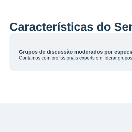
Características do Se
Grupos de discussão moderados por especia
Contamos com profissionais experts em liderar grupos 