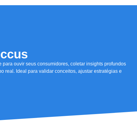
occus
e para ouvir seus consumidores, coletar insights profundos
real. Ideal para validar conceitos, ajustar estratégias e