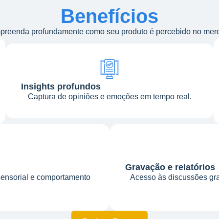
Benefícios
reenda profundamente como seu produto é percebido no mer
Insights profundos
Captura de opiniões e emoções em tempo real.
Gravação e relatórios
 sensorial e comportamento
Acesso às discussões gra