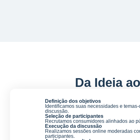
Da Ideia a
Definição dos objetivos
Identificamos suas necessidades e temas-
discussão.
Seleção de participantes
Recrutamos consumidores alinhados ao pú
Execução da discussão
Realizamos sessões online moderadas co
participantes.