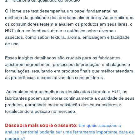
O Home use test desempenha um papel fundamental na
melhoria da qualidade dos produtos alimentícios. Ao permitir que
os consumidores testem e avaliem os produtos em seus lares, o
HUT oferece feedback direto e autêntico sobre diversos
aspectos, como sabor, textura, aroma, embalagem e facilidade
de uso.
Esses insights detalhados são cruciais para os fabricantes
ajustarem ingredientes, processos de produção, embalagens e
formulações, resultando em produtos finais que melhor atendam
às preferências e expectativas dos consumidores.
Ao implementar as melhorias identificadas durante o HUT, os
fabricantes podem aprimorar continuamente a qualidade de seus
produtos, garantindo maior satisfação dos consumidores e
fortalecendo a posição no mercado.
Descubra mais sobre o assunto:
Em quais situações a
análise sensorial poderia ser uma ferramenta importante para os
negócios?