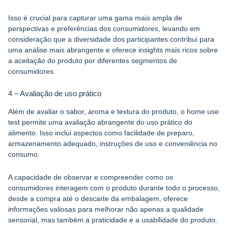
Isso é crucial para capturar uma gama mais ampla de
perspectivas e preferências dos consumidores, levando em
consideração que a diversidade dos participantes contribui para
uma análise mais abrangente e oferece insights mais ricos sobre
a aceitação do produto por diferentes segmentos de
consumidores.
4 – Avaliação de uso prático
Além de avaliar o sabor, aroma e textura do produto, o home use
test permite uma avaliação abrangente do uso prático do
alimento. Isso inclui aspectos como facilidade de preparo,
armazenamento adequado, instruções de uso e conveniência no
consumo.
A capacidade de observar e compreender como os
consumidores interagem com o produto durante todo o processo,
desde a compra até o descarte da embalagem, oferece
informações valiosas para melhorar não apenas a qualidade
sensorial, mas também a praticidade e a usabilidade do produto.