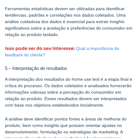
Ferramentas estatísticas devem ser utilizadas para identificar
tendências, padrões e correlações nos dados coletados. Uma
análise cuidadosa dos dados é essencial para extrair insights
significativos sobre a aceitação e preferências do consumidor em
relação ao produto testado.
Isso pode ser do seu interesse:
Qual a importância do
feedback do cliente?
5 – Interpretação de resultados
A interpretação dos resultados do home use test é a etapa final e
crítica do processo. Os dados coletados e analisados fornecerão
informações valiosas sobre a percepção do consumidor em
relação ao produto. Esses resultados devem ser interpretados
com base nos objetivos estabelecidos inicialmente.
A análise deve identificar pontos fortes e áreas de melhoria do
produto, bem como insights que possam orientar ajustes no
desenvolvimento, formulação ou estratégias de marketing. A