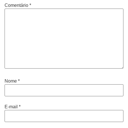
Comentário
*
Nome
*
E-mail
*