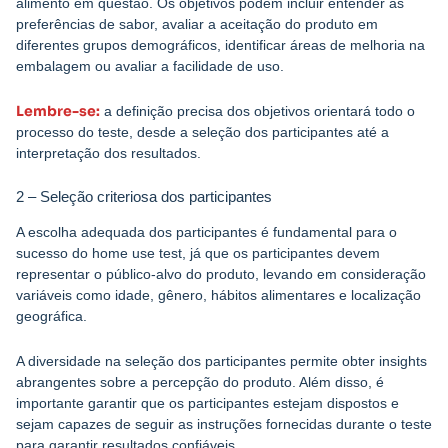
alimento em questão. Os objetivos podem incluir entender as
preferências de sabor, avaliar a aceitação do produto em
diferentes grupos demográficos, identificar áreas de melhoria na
embalagem ou avaliar a facilidade de uso.
Lembre-se:
a definição precisa dos objetivos orientará todo o
processo do teste, desde a seleção dos participantes até a
interpretação dos resultados.
2 – Seleção criteriosa dos participantes
A escolha adequada dos participantes é fundamental para o
sucesso do home use test, já que os participantes devem
representar o público-alvo do produto, levando em consideração
variáveis como idade, gênero, hábitos alimentares e localização
geográfica.
A diversidade na seleção dos participantes permite obter insights
abrangentes sobre a percepção do produto. Além disso, é
importante garantir que os participantes estejam dispostos e
sejam capazes de seguir as instruções fornecidas durante o teste
para garantir resultados confiáveis.