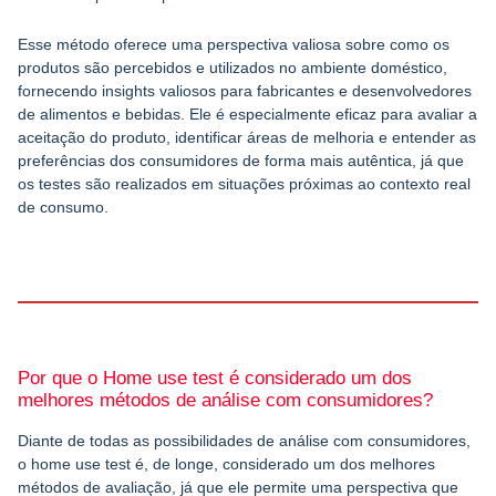
Esse método oferece uma perspectiva valiosa sobre como os
produtos são percebidos e utilizados no ambiente doméstico,
fornecendo insights valiosos para fabricantes e desenvolvedores
de alimentos e bebidas. Ele é especialmente eficaz para avaliar a
aceitação do produto, identificar áreas de melhoria e entender as
preferências dos consumidores de forma mais autêntica, já que
os testes são realizados em situações próximas ao contexto real
de consumo.
Por que o Home use test é considerado um dos
melhores métodos de análise com consumidores?
Diante de todas as possibilidades de análise com consumidores,
o home use test é, de longe, considerado um dos melhores
métodos de avaliação, já que ele permite uma perspectiva que