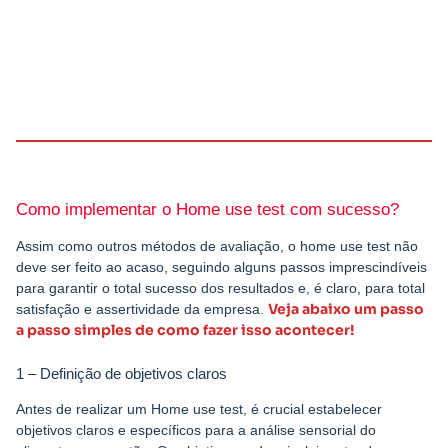
Como implementar o Home use test com sucesso?
Assim como outros métodos de avaliação, o home use test não
deve ser feito ao acaso, seguindo alguns passos imprescindíveis
para garantir o total sucesso dos resultados e, é claro, para total
Veja abaixo um passo
satisfação e assertividade da empresa.
a passo simples de como fazer isso acontecer!
1 – Definição de objetivos claros
Antes de realizar um Home use test, é crucial estabelecer
objetivos claros e específicos para a análise sensorial do