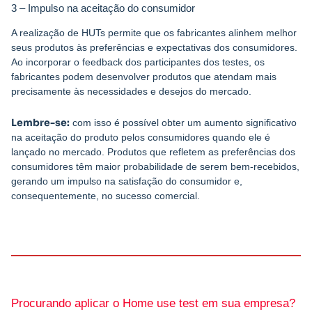
3 – Impulso na aceitação do consumidor
A realização de HUTs permite que os fabricantes alinhem melhor
seus produtos às preferências e expectativas dos consumidores.
Ao incorporar o feedback dos participantes dos testes, os
fabricantes podem desenvolver produtos que atendam mais
precisamente às necessidades e desejos do mercado.
Lembre-se:
com isso é possível obter um aumento significativo
na aceitação do produto pelos consumidores quando ele é
lançado no mercado. Produtos que refletem as preferências dos
consumidores têm maior probabilidade de serem bem-recebidos,
gerando um impulso na satisfação do consumidor e,
consequentemente, no sucesso comercial.
Procurando aplicar o Home use test em sua empresa?