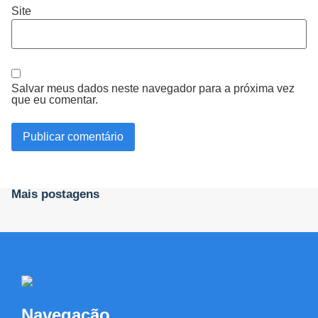
Site
Salvar meus dados neste navegador para a próxima vez
que eu comentar.
Mais postagens
Navegação