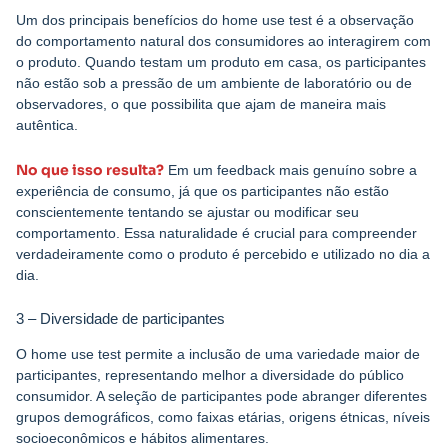
Um dos principais benefícios do home use test é a observação
do comportamento natural dos consumidores ao interagirem com
o produto. Quando testam um produto em casa, os participantes
não estão sob a pressão de um ambiente de laboratório ou de
observadores, o que possibilita que ajam de maneira mais
autêntica.
No que isso resulta?
Em um feedback mais genuíno sobre a
experiência de consumo, já que os participantes não estão
conscientemente tentando se ajustar ou modificar seu
comportamento. Essa naturalidade é crucial para compreender
verdadeiramente como o produto é percebido e utilizado no dia a
dia.
3 – Diversidade de participantes
O home use test permite a inclusão de uma variedade maior de
participantes, representando melhor a diversidade do público
consumidor. A seleção de participantes pode abranger diferentes
grupos demográficos, como faixas etárias, origens étnicas, níveis
socioeconômicos e hábitos alimentares.