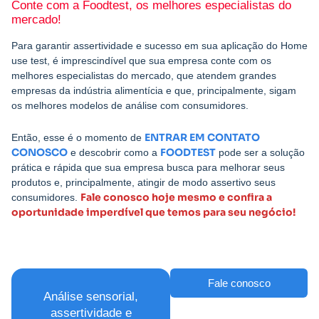
Conte com a Foodtest, os melhores especialistas do
mercado!
Para garantir assertividade e sucesso em sua aplicação do Home
use test, é imprescindível que sua empresa conte com os
melhores especialistas do mercado, que atendem grandes
empresas da indústria alimentícia e que, principalmente, sigam
os melhores modelos de análise com consumidores.
ENTRAR EM CONTATO
Então, esse é o momento de
CONOSCO
FOODTEST
e descobrir como a
pode ser a solução
prática e rápida que sua empresa busca para melhorar seus
produtos e, principalmente, atingir de modo assertivo seus
Fale conosco hoje mesmo e confira a
consumidores.
oportunidade imperdível que temos para seu negócio!
Fale conosco
Análise sensorial,
assertividade e