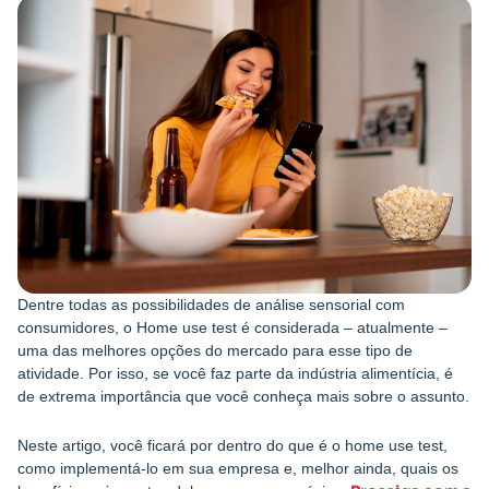
Dentre todas as possibilidades de análise sensorial com
consumidores, o Home use test é considerada – atualmente –
uma das melhores opções do mercado para esse tipo de
atividade. Por isso, se você faz parte da indústria alimentícia, é
de extrema importância que você conheça mais sobre o assunto.
Neste artigo, você ficará por dentro do que é o home use test,
como implementá-lo em sua empresa e, melhor ainda, quais os