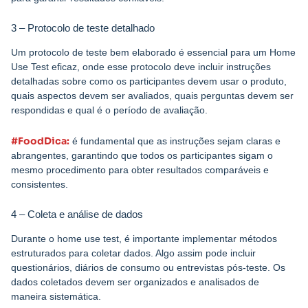
3 – Protocolo de teste detalhado
Um protocolo de teste bem elaborado é essencial para um Home
Use Test eficaz, onde esse protocolo deve incluir instruções
detalhadas sobre como os participantes devem usar o produto,
quais aspectos devem ser avaliados, quais perguntas devem ser
respondidas e qual é o período de avaliação.
#FoodDica:
é fundamental que as instruções sejam claras e
abrangentes, garantindo que todos os participantes sigam o
mesmo procedimento para obter resultados comparáveis e
consistentes.
4 – Coleta e análise de dados
Durante o home use test, é importante implementar métodos
estruturados para coletar dados. Algo assim pode incluir
questionários, diários de consumo ou entrevistas pós-teste. Os
dados coletados devem ser organizados e analisados de
maneira sistemática.