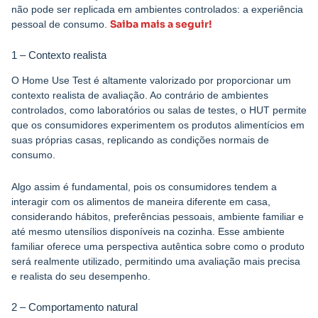
não pode ser replicada em ambientes controlados: a experiência
Saiba mais a seguir!
pessoal de consumo.
1 – Contexto realista
O Home Use Test é altamente valorizado por proporcionar um
contexto realista de avaliação. Ao contrário de ambientes
controlados, como laboratórios ou salas de testes, o HUT permite
que os consumidores experimentem os produtos alimentícios em
suas próprias casas, replicando as condições normais de
consumo.
Algo assim é fundamental, pois os consumidores tendem a
interagir com os alimentos de maneira diferente em casa,
considerando hábitos, preferências pessoais, ambiente familiar e
até mesmo utensílios disponíveis na cozinha. Esse ambiente
familiar oferece uma perspectiva autêntica sobre como o produto
será realmente utilizado, permitindo uma avaliação mais precisa
e realista do seu desempenho.
2 – Comportamento natural