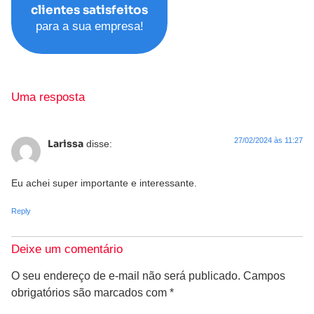
clientes satisfeitos
para a sua empresa!
Uma resposta
27/02/2024 às 11:27
Larissa
disse:
Eu achei super importante e interessante.
Reply
Deixe um comentário
O seu endereço de e-mail não será publicado.
Campos
obrigatórios são marcados com
*