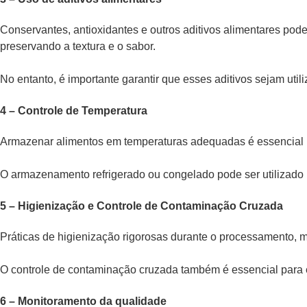
Conservantes, antioxidantes e outros aditivos alimentares pode
preservando a textura e o sabor.
No entanto, é importante garantir que esses aditivos sejam uti
4 – Controle de Temperatura
Armazenar alimentos em temperaturas adequadas é essencial pa
O armazenamento refrigerado ou congelado pode ser utilizado p
5 – Higienização e Controle de Contaminação Cruzada
Práticas de higienização rigorosas durante o processamento, 
O controle de contaminação cruzada também é essencial para e
6 – Monitoramento da qualidade