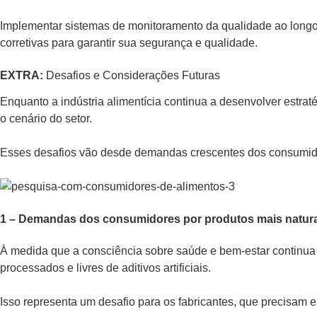
Implementar sistemas de monitoramento da qualidade ao longo 
corretivas para garantir sua segurança e qualidade.
EXTRA:
Desafios e Considerações Futuras
Enquanto a indústria alimentícia continua a desenvolver estrat
o cenário do setor.
Esses desafios vão desde demandas crescentes dos consumidor
1 – Demandas dos consumidores por produtos mais natura
À medida que a consciência sobre saúde e bem-estar continua 
processados e livres de aditivos artificiais.
Isso representa um desafio para os fabricantes, que precisam 