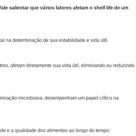
Vale salientar que vários fatores afetam o shelf life de um
 na determinação de sua estabilidade e vida útil.
tros, afetam diretamente sua vida útil, eliminando ou reduzindo
aminação microbiana, desempenham um papel crítico na
ade e a qualidade dos alimentos ao longo do tempo.