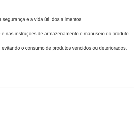
egurança e a vida útil dos alimentos.
ade e nas instruções de armazenamento e manuseio do produto.
, evitando o consumo de produtos vencidos ou deteriorados.