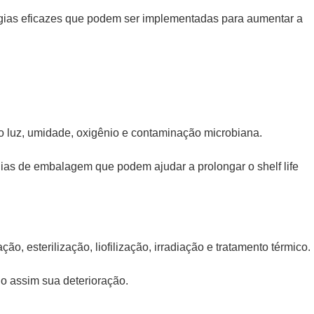
ratégias eficazes que podem ser implementadas para aumentar a
 luz, umidade, oxigênio e contaminação microbiana.
gias de embalagem que podem ajudar a prolongar o shelf life
 esterilização, liofilização, irradiação e tratamento térmico.
o assim sua deterioração.