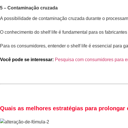
5 – Contaminação cruzada
A possibilidade de contaminação cruzada durante o processa
O conhecimento do shelf life é fundamental para os fabricant
Para os consumidores, entender o shelf life é essencial para 
Você pode se interessar:
Pesquisa com consumidores para em
Quais as melhores estratégias para prolongar 